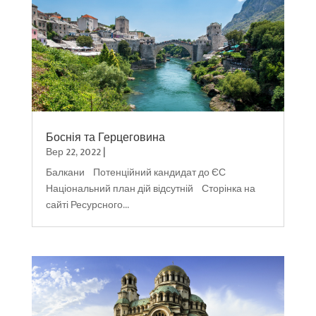
Боснія та Герцеговина
Вер 22, 2022
|
Балкани Потенційний кандидат до ЄС
Національний план дій відсутній Сторінка на
сайті Ресурсного...