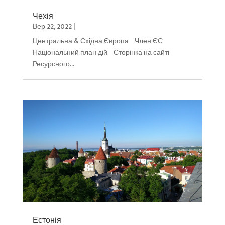
Чехія
Вер 22, 2022
|
Центральна & Східна Європа Член ЄС
Національний план дій Сторінка на сайті
Ресурсного...
Естонія