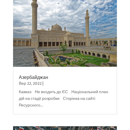
Азербайджан
Вер 22, 2022
|
Кавказ Не входить до ЄС Національний план
дій на стадії розробки Сторінка на сайті
Ресурсного...