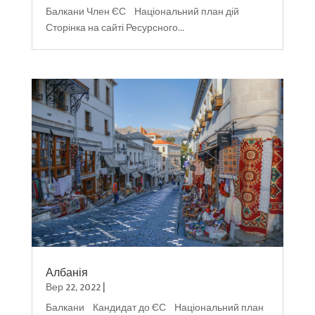
Балкани Член ЄС Національний план дій
Сторінка на сайті Ресурсного...
Албанія
Вер 22, 2022
|
Балкани Кандидат до ЄС Національний план