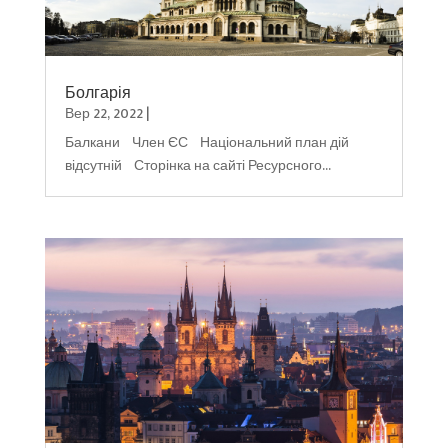
Болгарія
Вер 22, 2022
|
Балкани Член ЄС Національний план дій
відсутній Сторінка на сайті Ресурсного...