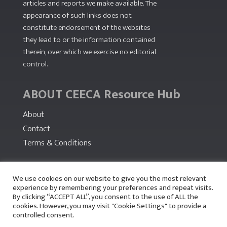
articles and reports we make available. The
appearance of such links does not
constitute endorsement of the websites
they lead to or the information contained
therein, over which we exercise no editorial
control.
ABOUT CEECA Resource Hub
About
Contact
Terms & Conditions
PARTNERS
We use cookies on our website to give you the most relevant
experience by remembering your preferences and repeat visits.
By clicking “ACCEPT ALL”, you consent to the use of ALL the
cookies. However, you may visit "Cookie Settings" to provide a
controlled consent.