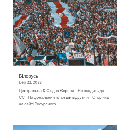
Білорусь
Вер 22, 2022
|
Центральна & Східна Європа Не входить до
ЄС Національний план дій відсутній Сторінка
на сайті Ресурсного...