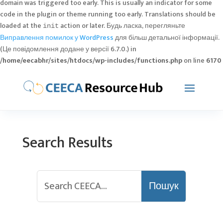
domain was triggered too early. This is usually an indicator for some
code in the plugin or theme running too early. Translations should be
loaded at the
action or later. Будь ласка, перегляньте
init
Виправлення помилок у WordPress
для більш детальної інформації.
(Це повідомлення додане у версії 6.7.0.) in
/home/eecabhr/sites/htdocs/wp-includes/functions.php
on line
6170
Search Results