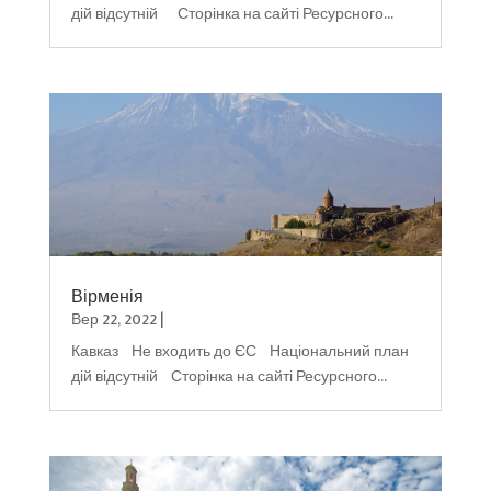
дій відсутній Сторінка на сайті Ресурсного...
Вірменія
Вер 22, 2022
|
Кавказ Не входить до ЄС Національний план
дій відсутній Сторінка на сайті Ресурсного...