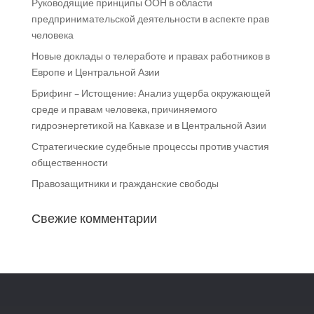
Руководящие принципы ООН в области
предпринимательской деятельности в аспекте прав
человека
Новые доклады о телеработе и правах работников в
Европе и Центральной Азии
Брифинг – Истощение: Анализ ущерба окружающей
среде и правам человека, причиняемого
гидроэнергетикой на Кавказе и в Центральной Азии
Стратегические судебные процессы против участия
общественности
Правозащитники и гражданские свободы
Свежие комментарии