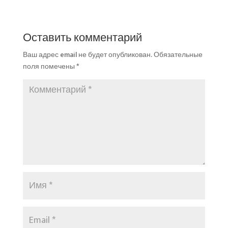
Оставить комментарий
Ваш адрес email не будет опубликован.
Обязательные
поля помечены
*