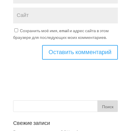
Сохранить моё имя, email и адрес сайта в этом
браузере для последующих моих комментариев.
Свежие записи