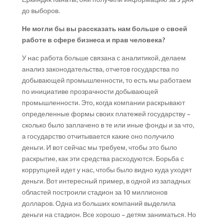
до выборов.
Не могли бы вы рассказать нам больше о своей
работе в сфере бизнеса и прав человека?
У нас работа больше связана с аналитикой, делаем
анализ законодательства, отчетов государства по
добывающей промышленности, то есть мы работаем
по инициативе прозрачности добывающей
промышленности. Это, когда компании раскрывают
определенные формы своих платежей государству –
сколько было заплачено в те или иные фонды и за что,
а государство отчитывается какие оно получило
деньги. И вот сейчас мы требуем, чтобы это было
раскрытие, как эти средства расходуются. Борьба с
коррупцией идет у нас, чтобы было видно куда уходят
деньги. Вот интересный пример, в одной из западных
областей построили стадион за 10 миллионов
долларов. Одна из больших компаний выделила
деньги на стадион. Все хорошо – детям заниматься. Но