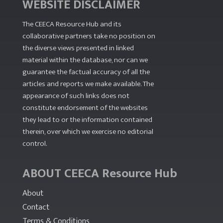
WEBSITE DISCLAIMER
The CEECA Resource Hub
and its
collaborative partners take no position on
the diverse views presented in linked
material within the database, nor can we
guarantee the factual accuracy of all the
articles and reports we make available. The
appearance of such links does not
constitute endorsement of the websites
they lead to or the information contained
therein, over which we exercise no editorial
control.
ABOUT CEECA Resource Hub
About
Contact
Terms & Conditions