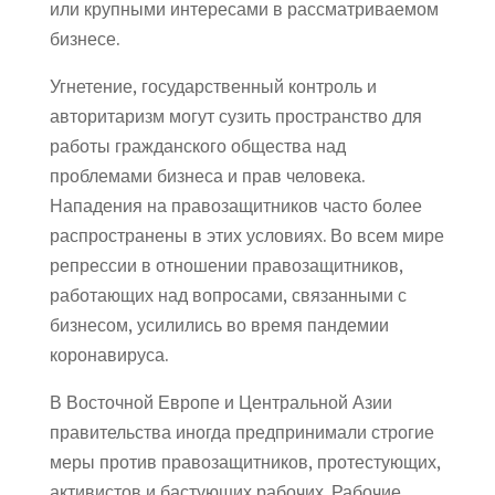
или крупными интересами в рассматриваемом
бизнесе.
Угнетение, государственный контроль и
авторитаризм могут сузить пространство для
работы гражданского общества над
проблемами бизнеса и прав человека.
Нападения на правозащитников часто более
распространены в этих условиях. Во всем мире
репрессии в отношении правозащитников,
работающих над вопросами, связанными с
бизнесом, усилились во время пандемии
коронавируса.
В Восточной Европе и Центральной Азии
правительства иногда предпринимали строгие
меры против правозащитников, протестующих,
активистов и бастующих рабочих. Рабочие