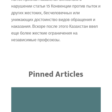
нарушении статьи 15 Конвенции против пыток и
других жестоких, бесчеловечных или
унижающих достоинство видов обращения и
наказания. Вскоре после этого Казахстан ввел
еще более жесткие ограничения на
независимые профсоюзы.
Pinned Articles