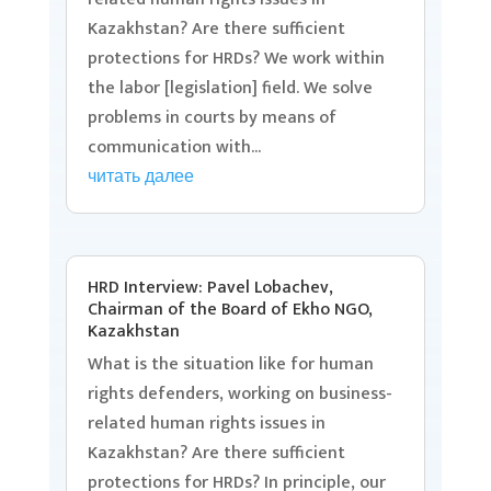
Kazakhstan? Are there sufficient
protections for HRDs? We work within
the labor [legislation] field. We solve
problems in courts by means of
communication with...
читать далее
HRD Interview: Pavel Lobachev,
Chairman of the Board of Ekho NGO,
Kazakhstan
What is the situation like for human
rights defenders, working on business-
related human rights issues in
Kazakhstan? Are there sufficient
protections for HRDs? In principle, our