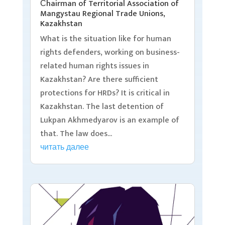
Сhairman of Territorial Association of
Mangystau Regional Trade Unions,
Kazakhstan
What is the situation like for human
rights defenders, working on business-
related human rights issues in
Kazakhstan? Are there sufficient
protections for HRDs? It is critical in
Kazakhstan. The last detention of
Lukpan Akhmedyarov is an example of
that. The law does...
читать далее