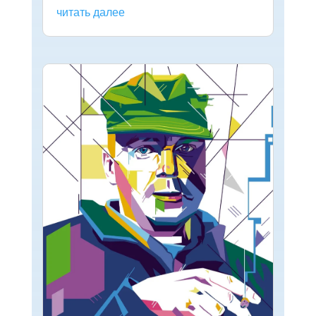
читать далее