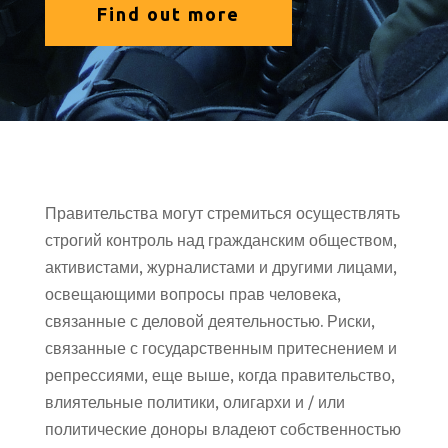
Find out more
Правительства могут стремиться осуществлять
строгий контроль над гражданским обществом,
активистами, журналистами и другими лицами,
освещающими вопросы прав человека,
связанные с деловой деятельностью. Риски,
связанные с государственным притеснением и
репрессиями, еще выше, когда правительство,
влиятельные политики, олигархи и / или
политические доноры владеют собственностью