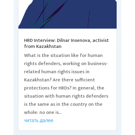
HRD Interview: Dilnar Insenova, activist
from Kazakhstan
What is the situation like for human
rights defenders, working on business-
related human rights issues in
Kazakhstan? Are there sufficient
protections for HRDs? In general, the
situation with human rights defenders
is the same as in the country on the
whole: no one is...
читать далее