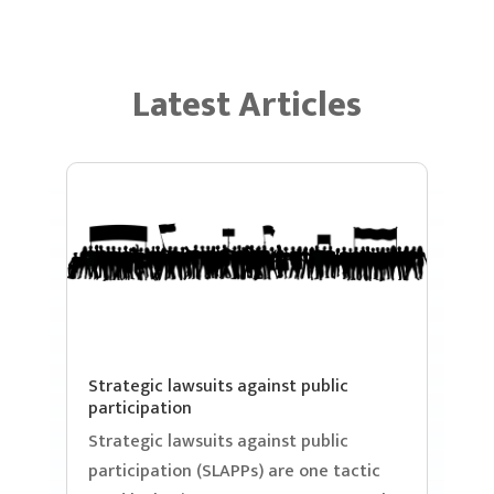
Latest Articles
Strategic lawsuits against public
participation
Strategic lawsuits against public
participation (SLAPPs) are one tactic