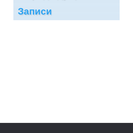
Записи