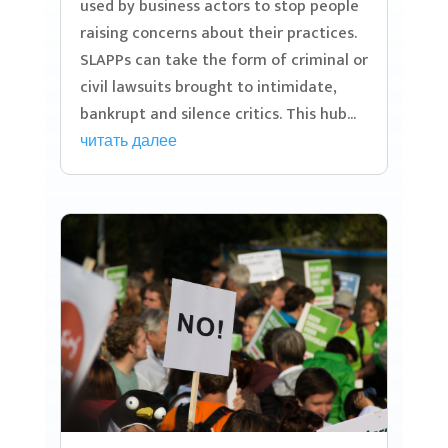
used by business actors to stop people
raising concerns about their practices.
SLAPPs can take the form of criminal or
civil lawsuits brought to intimidate,
bankrupt and silence critics. This hub...
читать далее