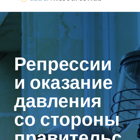
Репрессии
и оказание
давления
со стороны
правительс