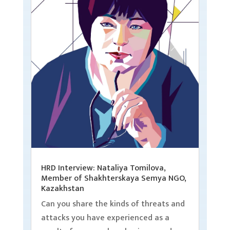
HRD Interview: Nataliya Tomilova,
Member of Shakhterskaya Semya NGO,
Kazakhstan
Can you share the kinds of threats and
attacks you have experienced as a