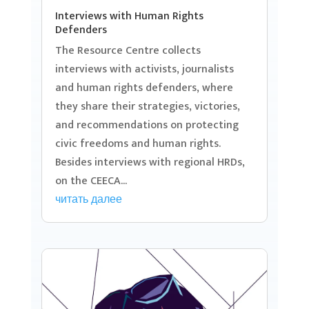
Interviews with Human Rights
Defenders
The Resource Centre collects
interviews with activists, journalists
and human rights defenders, where
they share their strategies, victories,
and recommendations on protecting
civic freedoms and human rights.
Besides interviews with regional HRDs,
on the CEECA...
читать далее