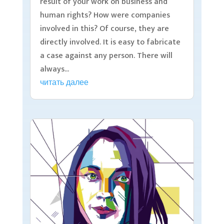
result of your work on business and
human rights? How were companies
involved in this? Of course, they are
directly involved. It is easy to fabricate
a case against any person. There will
always...
читать далее