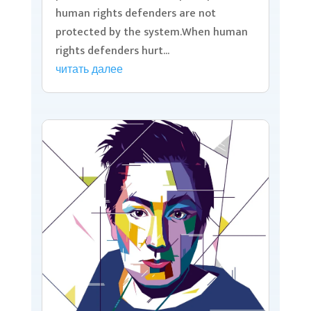
human rights defenders are not
protected by the system.When human
rights defenders hurt...
читать далее