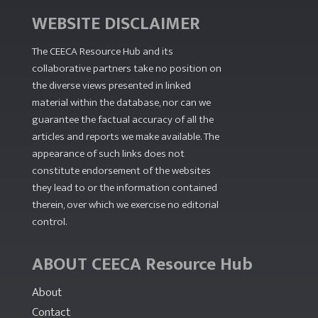
WEBSITE DISCLAIMER
The CEECA Resource Hub
and its
collaborative partners take no position on
the diverse views presented in linked
material within the database, nor can we
guarantee the factual accuracy of all the
articles and reports we make available. The
appearance of such links does not
constitute endorsement of the websites
they lead to or the information contained
therein, over which we exercise no editorial
control.
ABOUT CEECA Resource Hub
About
Contact