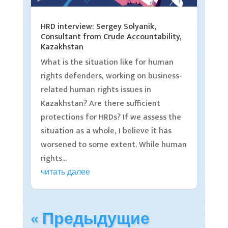
HRD interview: Sergey Solyanik,
Consultant from Crude Accountability,
Kazakhstan
What is the situation like for human
rights defenders, working on business-
related human rights issues in
Kazakhstan? Are there sufficient
protections for HRDs? If we assess the
situation as a whole, I believe it has
worsened to some extent. While human
rights...
читать далее
« Предыдущие