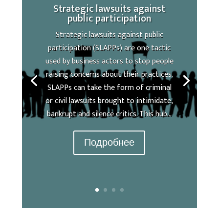
Strategic lawsuits against
public participation
Strategic lawsuits against public
participation (SLAPPs) are one tactic
used by business actors to stop people
raising concerns about their practices.
SLAPPs can take the form of criminal
or civil lawsuits brought to intimidate,
bankrupt and silence critics. This hub...
Подробнее