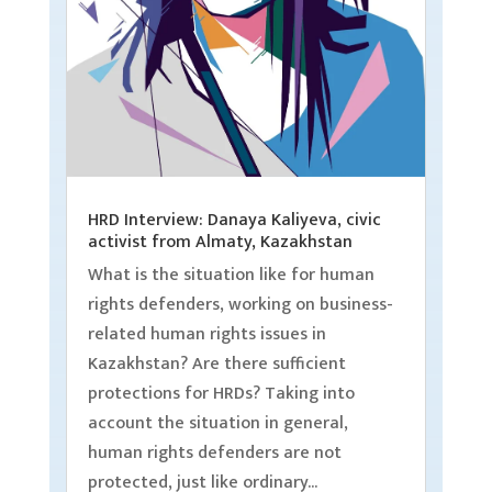
HRD Interview: Danaya Kaliyeva, civic
activist from Almaty, Kazakhstan
What is the situation like for human
rights defenders, working on business-
related human rights issues in
Kazakhstan? Are there sufficient
protections for HRDs? Taking into
account the situation in general,
human rights defenders are not
protected, just like ordinary...