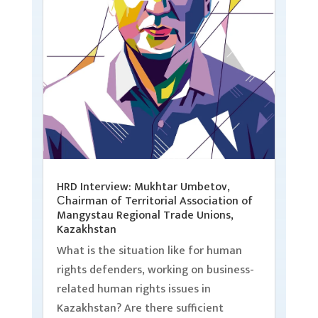
HRD Interview: Mukhtar Umbetov,
Сhairman of Territorial Association of
Mangystau Regional Trade Unions,
Kazakhstan
What is the situation like for human
rights defenders, working on business-
related human rights issues in
Kazakhstan? Are there sufficient