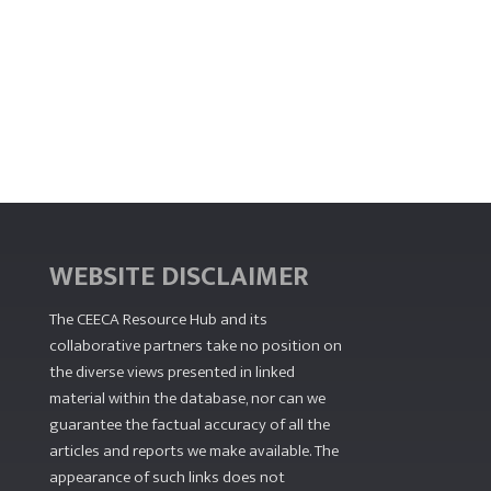
WEBSITE DISCLAIMER
The CEECA Resource Hub
and its
collaborative partners take no position on
the diverse views presented in linked
material within the database, nor can we
guarantee the factual accuracy of all the
articles and reports we make available. The
appearance of such links does not