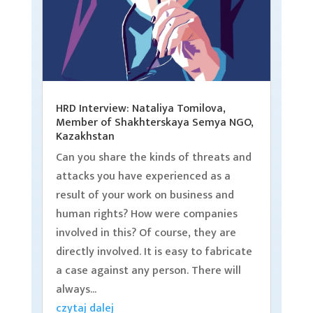
HRD Interview: Nataliya Tomilova,
Member of Shakhterskaya Semya NGO,
Kazakhstan
Can you share the kinds of threats and
attacks you have experienced as a
result of your work on business and
human rights? How were companies
involved in this? Of course, they are
directly involved. It is easy to fabricate
a case against any person. There will
always...
czytaj dalej