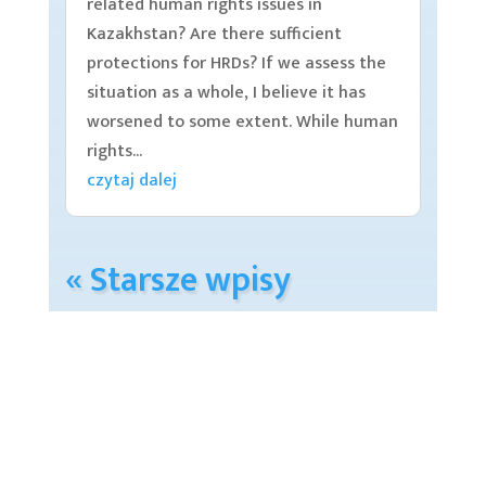
related human rights issues in
Kazakhstan? Are there sufficient
protections for HRDs? If we assess the
situation as a whole, I believe it has
worsened to some extent. While human
rights...
czytaj dalej
« Starsze wpisy