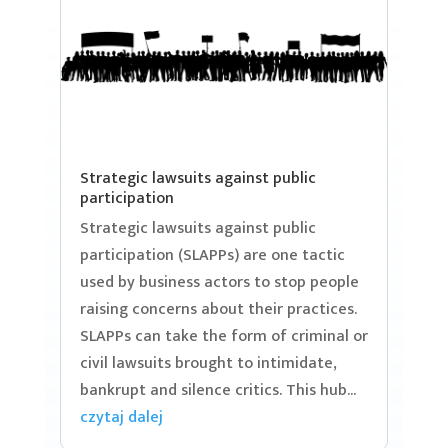
Strategic lawsuits against public
participation
Strategic lawsuits against public
participation (SLAPPs) are one tactic
used by business actors to stop people
raising concerns about their practices.
SLAPPs can take the form of criminal or
civil lawsuits brought to intimidate,
bankrupt and silence critics. This hub...
czytaj dalej