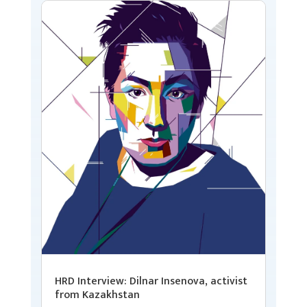
HRD Interview: Dilnar Insenova, activist
from Kazakhstan