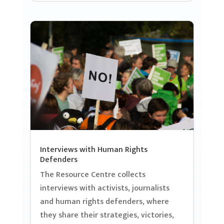
Interviews with Human Rights
Defenders
The Resource Centre collects
interviews with activists, journalists
and human rights defenders, where
they share their strategies, victories,