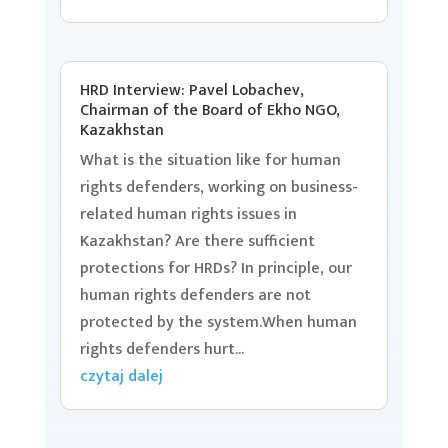
HRD Interview: Pavel Lobachev,
Chairman of the Board of Ekho NGO,
Kazakhstan
What is the situation like for human
rights defenders, working on business-
related human rights issues in
Kazakhstan? Are there sufficient
protections for HRDs? In principle, our
human rights defenders are not
protected by the system.When human
rights defenders hurt...
czytaj dalej