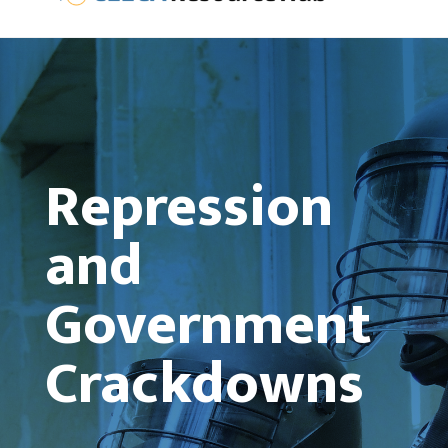
Repression
and
Government
Crackdowns