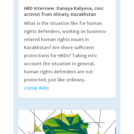
HRD Interview: Danaya Kaliyeva, civic
activist from Almaty, Kazakhstan
What is the situation like for human
rights defenders, working on business-
related human rights issues in
Kazakhstan? Are there sufficient
protections for HRDs? Taking into
account the situation in general,
human rights defenders are not
protected, just like ordinary...
czytaj dalej