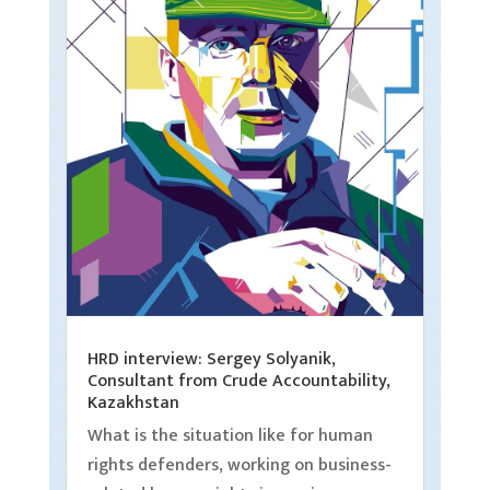
HRD interview: Sergey Solyanik,
Consultant from Crude Accountability,
Kazakhstan
What is the situation like for human
rights defenders, working on business-