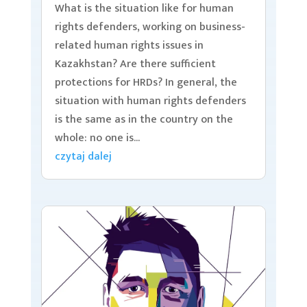
What is the situation like for human
rights defenders, working on business-
related human rights issues in
Kazakhstan? Are there sufficient
protections for HRDs? In general, the
situation with human rights defenders
is the same as in the country on the
whole: no one is...
czytaj dalej