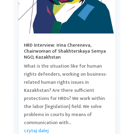
HRD Interview: Irina Chereneva,
Chairwoman of Shakhterskaya Semya
NGO, Kazakhstan
What is the situation like for human
rights defenders, working on business-
related human rights issues in
Kazakhstan? Are there sufficient
protections for HRDs? We work within
the labor [legislation] field. We solve
problems in courts by means of
communication with...
czytaj dalej