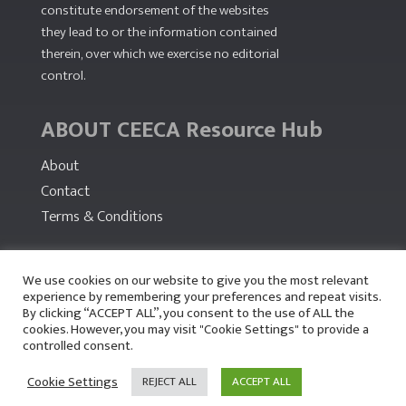
constitute endorsement of the websites
they lead to or the information contained
therein, over which we exercise no editorial
control.
ABOUT CEECA Resource Hub
About
Contact
Terms & Conditions
PARTNERS
We use cookies on our website to give you the most relevant
experience by remembering your preferences and repeat visits.
By clicking “ACCEPT ALL”, you consent to the use of ALL the
cookies. However, you may visit "Cookie Settings" to provide a
controlled consent.
Cookie Settings
REJECT ALL
ACCEPT ALL