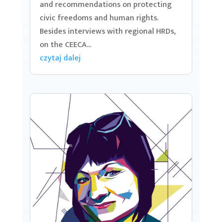
and recommendations on protecting
civic freedoms and human rights.
Besides interviews with regional HRDs,
on the CEECA...
czytaj dalej