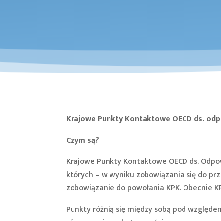
Krajowe Punkty Kontaktowe OECD ds. odp
Czym są?
Krajowe Punkty Kontaktowe OECD ds. Odpow
których – w wyniku zobowiązania się do pr
zobowiązanie do powołania KPK. Obecnie KPK
Punkty różnią się między sobą pod względe