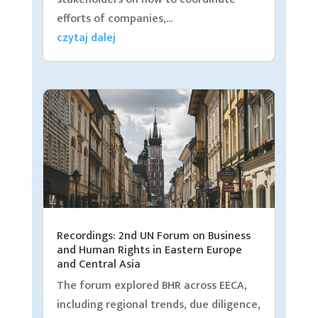
efforts of companies,...
czytaj dalej
Recordings: 2nd UN Forum on Business
and Human Rights in Eastern Europe
and Central Asia
The forum explored BHR across EECA,
including regional trends, due diligence,