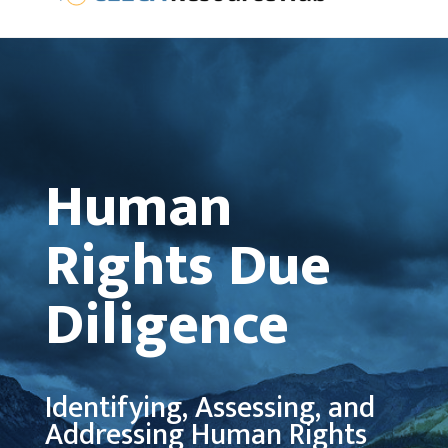
Human
Rights Due
Diligence
Identifying, Assessing, and
Addressing Human Rights