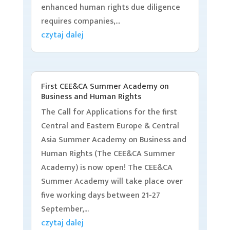
enhanced human rights due diligence
requires companies,...
czytaj dalej
First CEE&CA Summer Academy on
Business and Human Rights
The Call for Applications for the first
Central and Eastern Europe & Central
Asia Summer Academy on Business and
Human Rights (The CEE&CA Summer
Academy) is now open! The CEE&CA
Summer Academy will take place over
five working days between 21-27
September,...
czytaj dalej