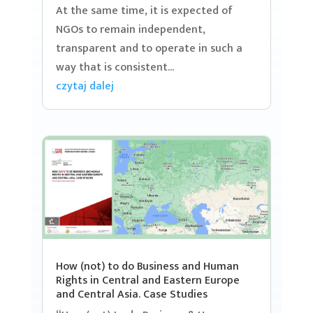
At the same time, it is expected of
NGOs to remain independent,
transparent and to operate in such a
way that is consistent...
czytaj dalej
How (not) to do Business and Human
Rights in Central and Eastern Europe
and Central Asia. Case Studies