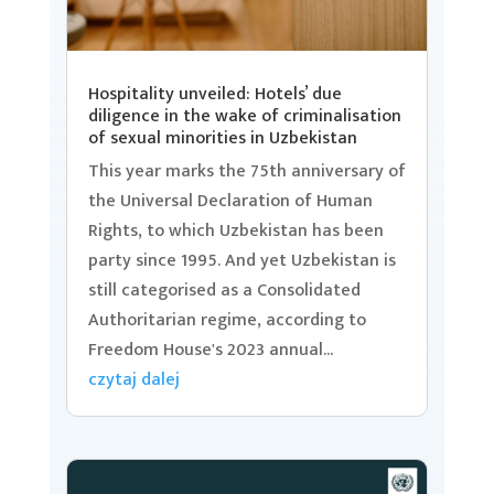
Hospitality unveiled: Hotels’ due
diligence in the wake of criminalisation
of sexual minorities in Uzbekistan
This year marks the 75th anniversary of
the Universal Declaration of Human
Rights, to which Uzbekistan has been
party since 1995. And yet Uzbekistan is
still categorised as a Consolidated
Authoritarian regime, according to
Freedom House's 2023 annual...
czytaj dalej