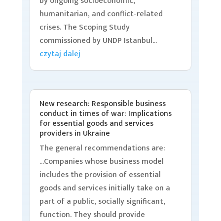
by ongoing socioeconomic,
humanitarian, and conflict-related
crises. The Scoping Study
commissioned by UNDP Istanbul...
czytaj dalej
New research: Responsible business
conduct in times of war: Implications
for essential goods and services
providers in Ukraine
The general recommendations are:
...Companies whose business model
includes the provision of essential
goods and services initially take on a
part of a public, socially significant,
function. They should provide