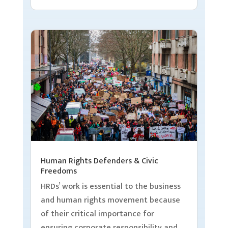
Human Rights Defenders & Civic
Freedoms
HRDs’ work is essential to the business
and human rights movement because
of their critical importance for
ensuring corporate responsibility and