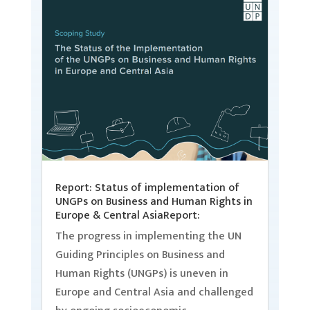
Report: Status of implementation of
UNGPs on Business and Human Rights in
Europe & Central AsiaReport:
The progress in implementing the UN
Guiding Principles on Business and
Human Rights (UNGPs) is uneven in
Europe and Central Asia and challenged