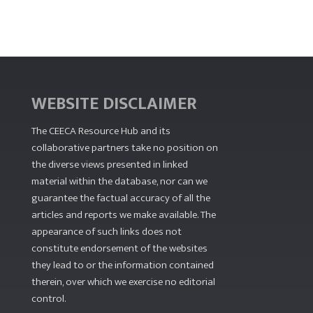
WEBSITE DISCLAIMER
The CEECA Resource Hub
and its
collaborative partners take no position on
the diverse views presented in linked
material within the database, nor can we
guarantee the factual accuracy of all the
articles and reports we make available. The
appearance of such links does not
constitute endorsement of the websites
they lead to or the information contained
therein, over which we exercise no editorial
control.