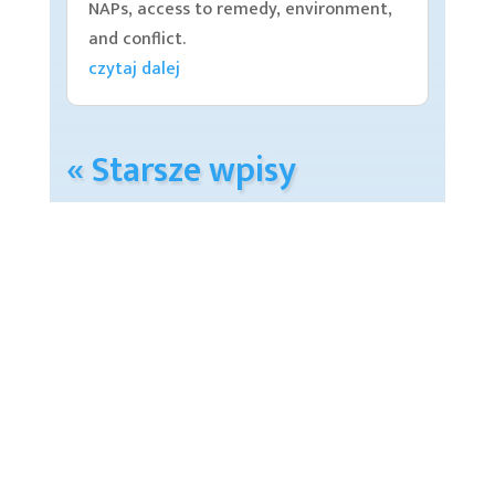
NAPs, access to remedy, environment,
and conflict.
czytaj dalej
« Starsze wpisy