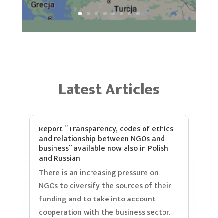
Latest Articles
Report “Transparency, codes of ethics
and relationship between NGOs and
business” available now also in Polish
and Russian
There is an increasing pressure on
NGOs to diversify the sources of their
funding and to take into account
cooperation with the business sector.