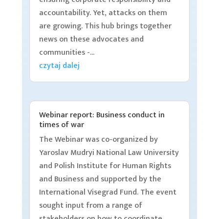
accountability. Yet, attacks on them
are growing. This hub brings together
news on these advocates and
communities -...
czytaj dalej
Webinar report: Business conduct in
times of war
The Webinar was co-organized by
Yaroslav Mudryi National Law University
and Polish Institute for Human Rights
and Business and supported by the
International Visegrad Fund. The event
sought input from a range of
stakeholders on how to coordinate