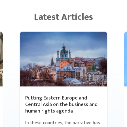
Latest Articles
Putting Eastern Europe and
Central Asia on the business and
human rights agenda
In these countries, the narrative has