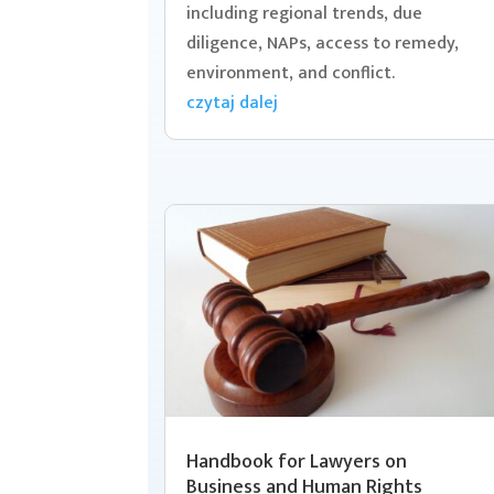
including regional trends, due
diligence, NAPs, access to remedy,
environment, and conflict.
czytaj dalej
Handbook for Lawyers on
Business and Human Rights