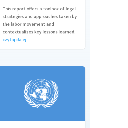
This report offers a toolbox of legal
strategies and approaches taken by
the labor movement and
contextualizes key lessons learned.
czytaj dalej