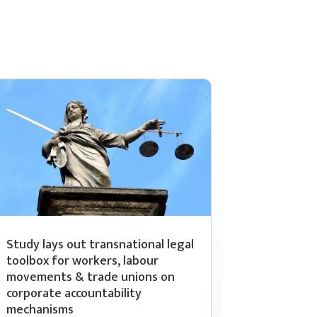
Study lays out transnational legal
toolbox for workers, labour
movements & trade unions on
corporate accountability
mechanisms