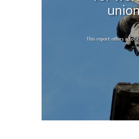
union
This report offers a too