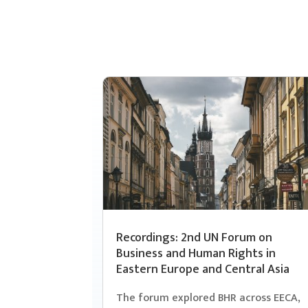
Recordings: 2nd UN Forum on
Business and Human Rights in
Eastern Europe and Central Asia
The forum explored BHR across EECA,