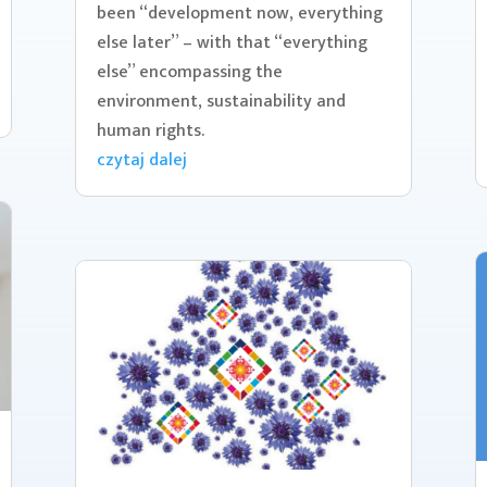
been “development now, everything
else later” – with that “everything
else” encompassing the
environment, sustainability and
human rights.
czytaj dalej