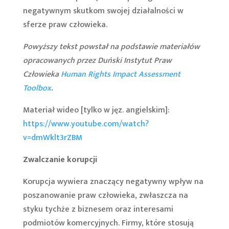
negatywnym skutkom swojej działalności w
sferze praw człowieka.
Powyższy tekst powstał na podstawie materiałów
opracowanych przez Duński Instytut Praw
Człowieka
Human Rights Impact Assessment
Toolbox
.
Materiał wideo [tylko w jęz. angielskim]:
https://www.youtube.com/watch?
v=dmWklt3rZBM
Zwalczanie korupcji
Korupcja wywiera znaczący negatywny wpływ na
poszanowanie praw człowieka, zwłaszcza na
styku tychże z biznesem oraz interesami
podmiotów komercyjnych. Firmy, które stosują