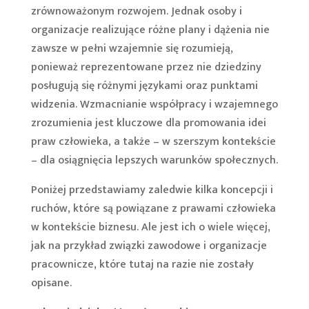
zrównoważonym rozwojem. Jednak osoby i
organizacje realizujące różne plany i dążenia nie
zawsze w pełni wzajemnie się rozumieją,
ponieważ reprezentowane przez nie dziedziny
posługują się różnymi językami oraz punktami
widzenia. Wzmacnianie współpracy i wzajemnego
zrozumienia jest kluczowe dla promowania idei
praw człowieka, a także – w szerszym kontekście
– dla osiągnięcia lepszych warunków społecznych.
Poniżej przedstawiamy zaledwie kilka koncepcji i
ruchów, które są powiązane z prawami człowieka
w kontekście biznesu. Ale jest ich o wiele więcej,
jak na przykład związki zawodowe i organizacje
pracownicze, które tutaj na razie nie zostały
opisane.