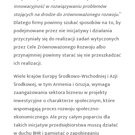
innowacyjność w rozwiązywaniu problemów
stojących na drodze do zrównoważonego rozwoju.
”
Dlatego firmy powinny szukać sposobów na to, by
podejmowane przez nie inicjatywy i działania
przyczyniały się do realizacji zadań wytyczonych
przez Cele Zrównoważonego Rozwoju albo
przynajmniej powinny starać się nie przeszkadzać
ich realizacji.
Wiele krajów Europy Środkowo-Wschodniej i Azji
Środkowej, w tym Armenia i Gruzja, wymaga
zaangażowania sektora biznesu w projekty
inwestycyjne o charakterze społecznym, które
wspomagają proces rozwoju społeczno-
ekonomicznego. Ale przy całym poparciu dla
takich inicjatyw przedsiębiorstwa muszą działać
w duchu BHR i pamiętać o zapobieganiu