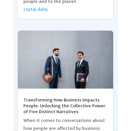
people and to the planet.
czytaj dalej
Transforming How Business Impacts
People: Unlocking the Collective Power
of Five Distinct Narratives
When it comes to conversations about
how people are affected by business