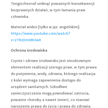
Tengizchevroil uniknąć poważnych konsekwencji
bezprawnych działań, w tym łamania praw
człowieka.
Materiał wideo [tylko w jęz. angielskim]:
https://www.youtube.com/watch?
v=zTRzDmHKUw8
Ochrona środowiska
Czyste i zdrowe środowisko jest nieodzownym
elementem realizacji szeregu praw, w tym prawa
do pożywienia, wody, zdrowia, którego realizacja
z kolei wymaga zapewnienia dostępu do
urządzeń sanitarnych. Szkodliwe
zanieczyszczenia mogą powodować zatrucia,
poważne choroby a nawet śmierć, co stanowi
naruszenie prawa do życia i prawa do zdrowia.