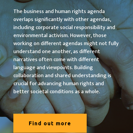
The business and human rights agenda
overlaps significantly with other agendas,
including corporate social responsibility and
environmental activism. However, those
working on different agendas might not fully
understand one another, as different
narratives often come with different
language and viewpoints. Building
collaboration and shared understanding is
crucial for advancing human rights and
better societal conditions as a whole.
Find out more