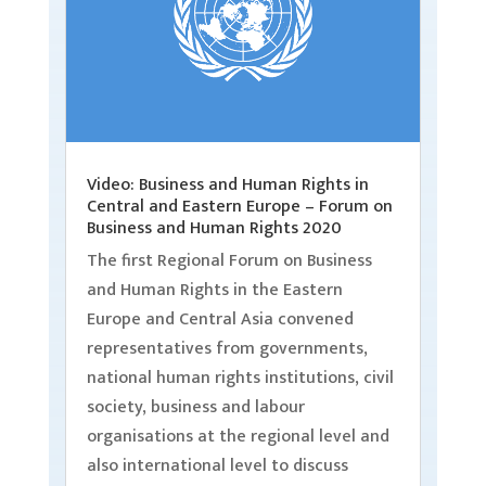
Video: Business and Human Rights in
Central and Eastern Europe – Forum on
Business and Human Rights 2020
The first Regional Forum on Business
and Human Rights in the Eastern
Europe and Central Asia convened
representatives from governments,
national human rights institutions, civil
society, business and labour
organisations at the regional level and
also international level to discuss