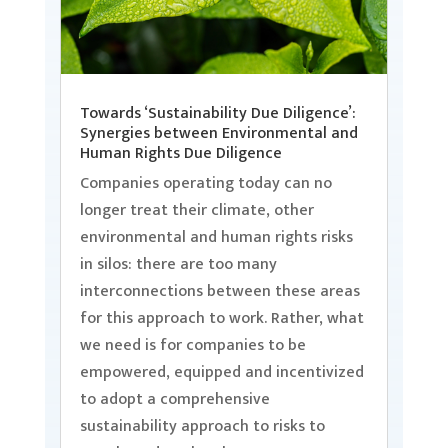
Towards ‘Sustainability Due Diligence’:
Synergies between Environmental and
Human Rights Due Diligence
Companies operating today can no
longer treat their climate, other
environmental and human rights risks
in silos: there are too many
interconnections between these areas
for this approach to work. Rather, what
we need is for companies to be
empowered, equipped and incentivized
to adopt a comprehensive
sustainability approach to risks to