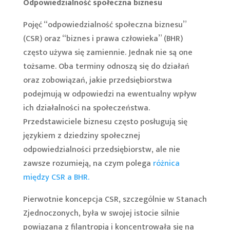
Odpowiedzialność społeczna biznesu
Pojęć “odpowiedzialność społeczna biznesu”
(CSR) oraz “biznes i prawa człowieka” (BHR)
często używa się zamiennie. Jednak nie są one
tożsame. Oba terminy odnoszą się do działań
oraz zobowiązań, jakie przedsiębiorstwa
podejmują w odpowiedzi na ewentualny wpływ
ich działalności na społeczeństwa.
Przedstawiciele biznesu często posługują się
językiem z dziedziny społecznej
odpowiedzialności przedsiębiorstw, ale nie
zawsze rozumieją, na czym polega
różnica
między CSR a BHR.
Pierwotnie koncepcja CSR, szczególnie w Stanach
Zjednoczonych, była w swojej istocie silnie
powiązana z filantropią i koncentrowała się na