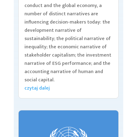
conduct and the global economy, a
number of distinct narratives are
influencing decision-makers today: the
development narrative of
sustainability; the political narrative of
inequality; the economic narrative of
stakeholder capitalism; the investment
narrative of ESG performance; and the
accounting narrative of human and
social capital.
czytaj dalej