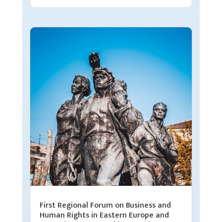
First Regional Forum on Business and
Human Rights in Eastern Europe and