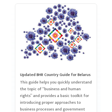
Updated BHR Country Guide for Belarus
This guide helps you quickly understand
the topic of “business and human
rights” and provides a basic toolkit for
introducing proper approaches to
business processes and government