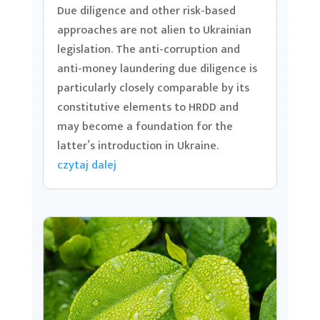
Due diligence and other risk-based
approaches are not alien to Ukrainian
legislation. The anti-corruption and
anti-money laundering due diligence is
particularly closely comparable by its
constitutive elements to HRDD and
may become a foundation for the
latter’s introduction in Ukraine.
czytaj dalej