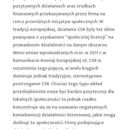
pozytywnych działaniach oraz środkach
finansowych przekazywanych przez firmę na
rzecz przeróżnych inicjatyw społecznych. W
tradycji europejskiej, działania CSR były też silnie
powiązane z uzyskaniem “społecznej licencji” na
prowadzenie działalności na danym obszarze.
Mimo zmian wprowadzonych m.in. w 2011 r. w
Komunikacie Komisji Europejskiej nt. CSR w
rozumieniu tego pojęcia, w wielu kręgach
dominuje jednak tradycyjne, stereotypowe
postrzeganie CSR. Chociaż tego typu wkład
przedsiębiorstw może być bardzo pożyteczny dla
lokalnych społeczności to jednak rzadko
koncentruje się on na usuwaniu negatywnych
konsekwencji działalności biznesowej, jakie mogą
dotknąć te społeczności. Firmy podejmujące