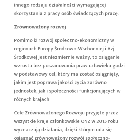
innego rodzaju działalności wymagającej
skorzystania z pracy osób świadczących pracę.
Zrównoważony rozwój
Pomimo iż rozwój społeczno-ekonomiczny w
regionach Europy Środkowo-Wschodniej i Azji
Środkowej jest niezmiernie ważny, to osiąganie
wzrostu bez poszanowania praw człowieka godzi
w podstawowy cel, który ma zostać osiągnięty,
jakim jest poprawa jakości życia zarówno
jednostek, jak i społeczności funkcjonujących w
różnych krajach.
Cele Zrównoważonego Rozwoju przyjęte przez
wszystkie kraje członkowskie ONZ w 2015 roku
wyznaczają działania, dzięki którym uda się
osiągnąć zrównoważony rozwój społeczno-