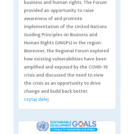
business and human rights. The Forum
provided an opportunity to raise
awareness of and promote
implementation of the United Nations
Guiding Principles on Business and
Human Rights (UNGPs) in the region.
Moreover, the Regional Forum explored
how existing vulnerabilities have been
amplified and exposed by the COVID-19
crisis and discussed the need to view
the crisis as an opportunity to drive
change and build back better.
czytaj dalej