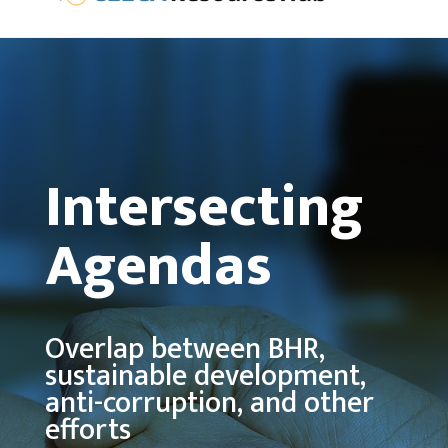
Intersecting
Agendas
Overlap between BHR,
sustainable development,
anti-corruption, and other
efforts