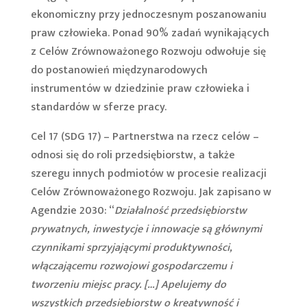
ekonomiczny przy jednoczesnym poszanowaniu
praw człowieka. Ponad 90% zadań wynikających
z Celów Zrównoważonego Rozwoju odwołuje się
do postanowień międzynarodowych
instrumentów w dziedzinie praw człowieka i
standardów w sferze pracy.
Cel 17 (SDG 17) – Partnerstwa na rzecz celów –
odnosi się do roli przedsiębiorstw, a także
szeregu innych podmiotów w procesie realizacji
Celów Zrównoważonego Rozwoju. Jak zapisano w
Agendzie 2030: “
Działalność przedsiębiorstw
prywatnych, inwestycje i innowacje są głównymi
czynnikami sprzyjającymi produktywności,
włączającemu rozwojowi gospodarczemu i
tworzeniu miejsc pracy. […] Apelujemy do
wszystkich przedsiębiorstw o kreatywność i