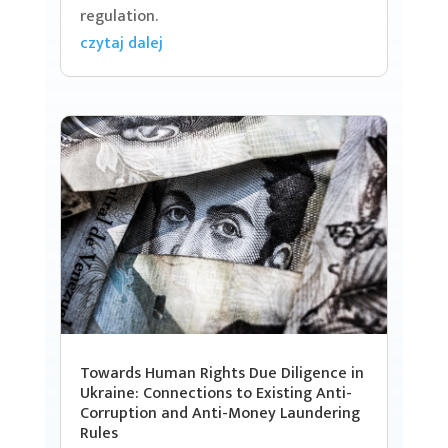
regulation.
czytaj dalej
Towards Human Rights Due Diligence in
Ukraine: Connections to Existing Anti-
Corruption and Anti-Money Laundering
Rules