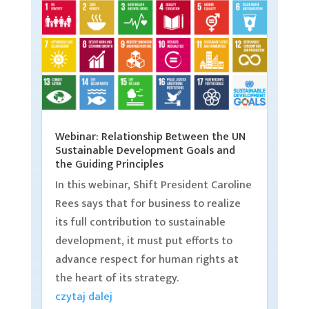
Webinar: Relationship Between the UN
Sustainable Development Goals and
the Guiding Principles
In this webinar, Shift President Caroline
Rees says that for business to realize
its full contribution to sustainable
development, it must put efforts to
advance respect for human rights at
the heart of its strategy.
czytaj dalej