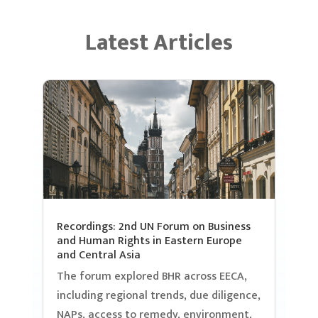
Latest Articles
Recordings: 2nd UN Forum on Business
and Human Rights in Eastern Europe
and Central Asia
The forum explored BHR across EECA,
including regional trends, due diligence,
NAPs, access to remedy, environment,