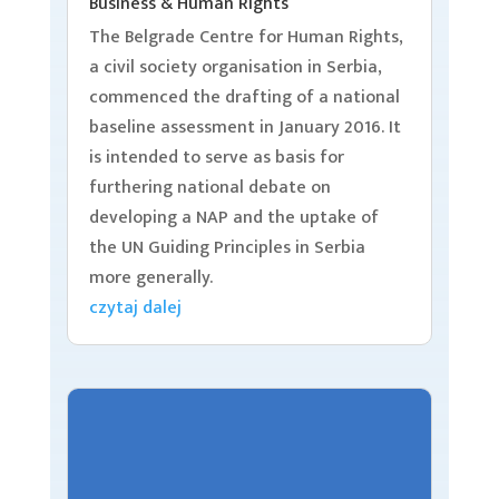
Business & Human Rights
The Belgrade Centre for Human Rights,
a civil society organisation in Serbia,
commenced the drafting of a national
baseline assessment in January 2016. It
is intended to serve as basis for
furthering national debate on
developing a NAP and the uptake of
the UN Guiding Principles in Serbia
more generally.
czytaj dalej