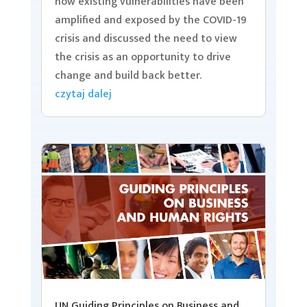
how existing vulnerabilities have been
amplified and exposed by the COVID-19
crisis and discussed the need to view
the crisis as an opportunity to drive
change and build back better.
czytaj dalej
UN Guiding Principles on Business and