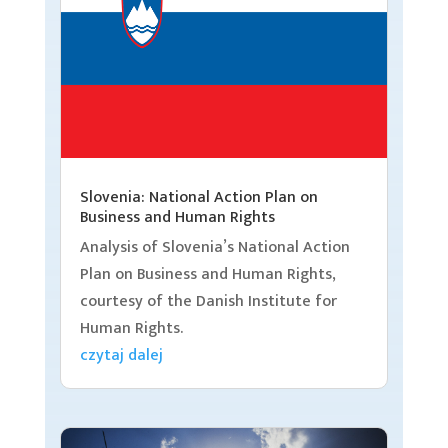
Slovenia: National Action Plan on
Business and Human Rights
Analysis of Slovenia’s National Action
Plan on Business and Human Rights,
courtesy of the Danish Institute for
Human Rights.
czytaj dalej