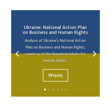
Ukraine: National Action Plan
on Business and Human Rights
Analysis of Ukraine’s National Action
Plan on Business and Human Rights,
courtesy of the Danish Institute for
Human Rights.
Więcej