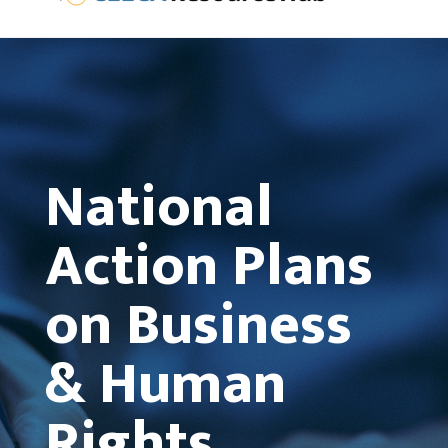
National
Action Plans
on Business
& Human
Rights