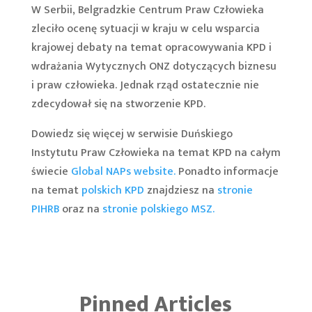
W Serbii, Belgradzkie Centrum Praw Człowieka
zleciło ocenę sytuacji w kraju w celu wsparcia
krajowej debaty na temat opracowywania KPD i
wdrażania Wytycznych ONZ dotyczących biznesu
i praw człowieka. Jednak rząd ostatecznie nie
zdecydował się na stworzenie KPD.
Dowiedz się więcej w serwisie Duńskiego
Instytutu Praw Człowieka na temat KPD na całym
świecie
Global NAPs website.
Ponadto informacje
na temat
polskich KPD
znajdziesz na
stronie
PIHRB
oraz na
stronie polskiego MSZ.
Pinned Articles