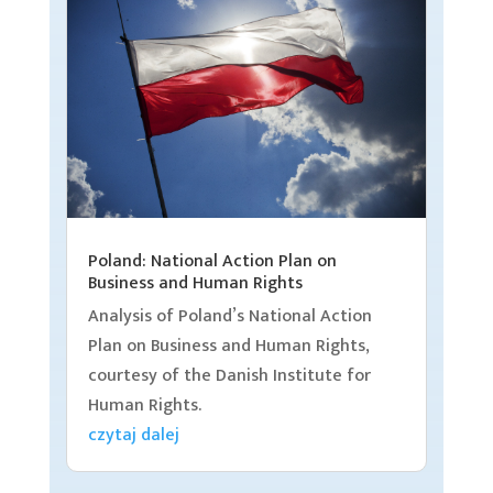
Poland: National Action Plan on
Business and Human Rights
Analysis of Poland’s National Action
Plan on Business and Human Rights,
courtesy of the Danish Institute for
Human Rights.
czytaj dalej