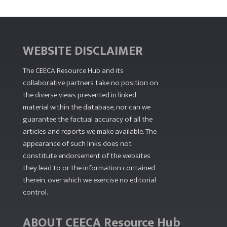
WEBSITE DISCLAIMER
The CEECA Resource Hub
and its
collaborative partners take no position on
the diverse views presented in linked
material within the database, nor can we
guarantee the factual accuracy of all the
articles and reports we make available. The
appearance of such links does not
constitute endorsement of the websites
they lead to or the information contained
therein, over which we exercise no editorial
control.
ABOUT CEECA Resource Hub