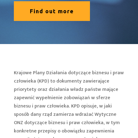
Find out more
Krajowe Plany Działania dotyczące biznesu i praw
człowieka (KPD) to dokumenty zawierające
priorytety oraz działania władz państw mające
zapewnić wypełnienie zobowiązań w sferze
biznesu i praw człowieka. KPD opisuje, w jaki
sposób dany rząd zamierza wdrażać Wytyczne
ONZ dotyczące biznesu i praw człowieka, w tym
konkretne przepisy o obowiązku zapewnienia