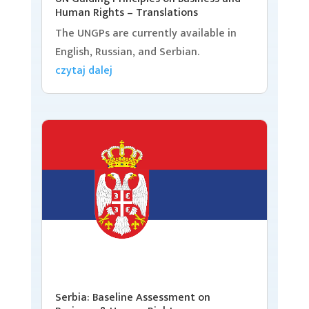
Human Rights – Translations
The UNGPs are currently available in
English, Russian, and Serbian.
czytaj dalej
Serbia: Baseline Assessment on