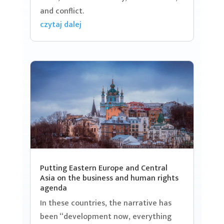
and conflict.
czytaj dalej
Putting Eastern Europe and Central
Asia on the business and human rights
agenda
In these countries, the narrative has
been “development now, everything