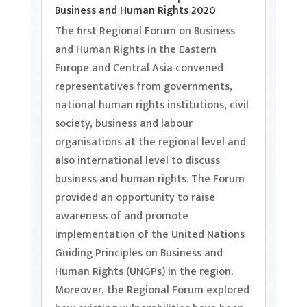
Business and Human Rights 2020
The first Regional Forum on Business
and Human Rights in the Eastern
Europe and Central Asia convened
representatives from governments,
national human rights institutions, civil
society, business and labour
organisations at the regional level and
also international level to discuss
business and human rights. The Forum
provided an opportunity to raise
awareness of and promote
implementation of the United Nations
Guiding Principles on Business and
Human Rights (UNGPs) in the region.
Moreover, the Regional Forum explored