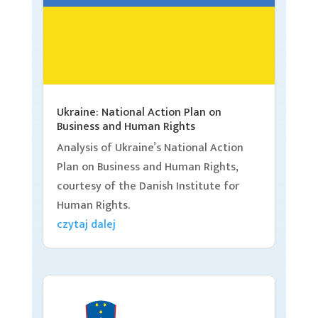
Ukraine: National Action Plan on
Business and Human Rights
Analysis of Ukraine’s National Action
Plan on Business and Human Rights,
courtesy of the Danish Institute for
Human Rights.
czytaj dalej