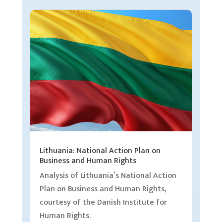
Lithuania: National Action Plan on
Business and Human Rights
Analysis of Lithuania’s National Action
Plan on Business and Human Rights,
courtesy of the Danish Institute for
Human Rights.