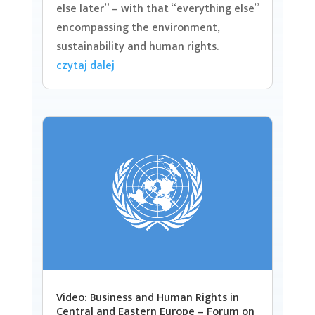
else later” – with that “everything else”
encompassing the environment,
sustainability and human rights.
czytaj dalej
Video: Business and Human Rights in
Central and Eastern Europe – Forum on