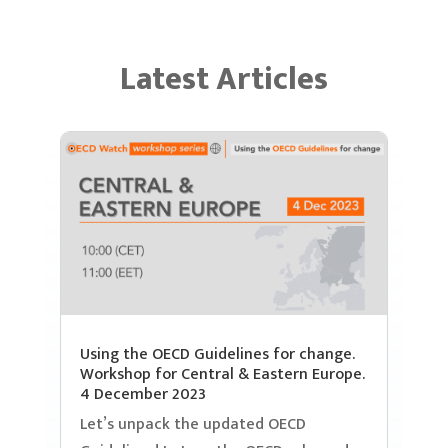
Latest Articles
Using the OECD Guidelines for change.
Workshop for Central & Eastern Europe.
4 December 2023
Let’s unpack the updated OECD