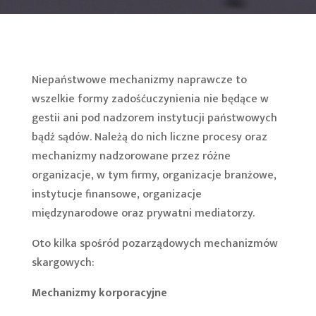
Niepaństwowe mechanizmy naprawcze to
wszelkie formy zadośćuczynienia nie będące w
gestii ani pod nadzorem instytucji państwowych
bądź sądów. Należą do nich liczne procesy oraz
mechanizmy nadzorowane przez różne
organizacje, w tym firmy, organizacje branżowe,
instytucje finansowe, organizacje
międzynarodowe oraz prywatni mediatorzy.
Oto kilka spośród pozarządowych mechanizmów
skargowych:
Mechanizmy korporacyjne