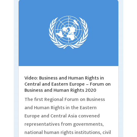
Video: Business and Human Rights in
Central and Eastern Europe – Forum on
Business and Human Rights 2020
The first Regional Forum on Business
and Human Rights in the Eastern
Europe and Central Asia convened
representatives from governments,
national human rights institutions, civil