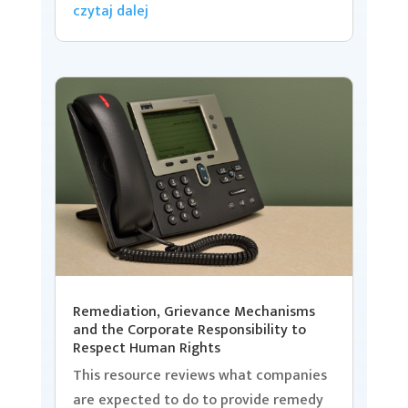
czytaj dalej
Remediation, Grievance Mechanisms
and the Corporate Responsibility to
Respect Human Rights
This resource reviews what companies
are expected to do to provide remedy