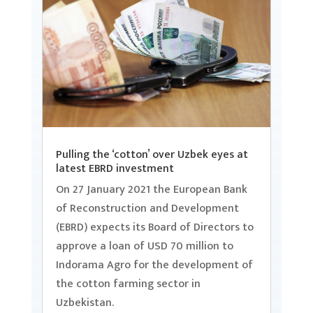
Pulling the ‘cotton’ over Uzbek eyes at
latest EBRD investment
On 27 January 2021 the European Bank
of Reconstruction and Development
(EBRD) expects its Board of Directors to
approve a loan of USD 70 million to
Indorama Agro for the development of
the cotton farming sector in
Uzbekistan.