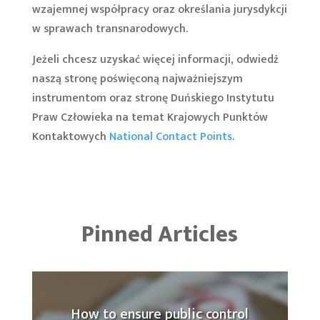
wzajemnej współpracy oraz określania jurysdykcji
w sprawach transnarodowych.
Jeżeli chcesz uzyskać więcej informacji, odwiedź
naszą stronę poświęconą najważniejszym
instrumentom oraz stronę Duńskiego Instytutu
Praw Człowieka na temat Krajowych Punktów
Kontaktowych
National Contact Points
.
Pinned Articles
How to ensure public control