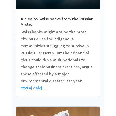
A plea to Swiss banks from the Russian
Arctic
Swiss banks might not be the most
obvious allies for indigenous
communities struggling to survive in
Russia’s Far North. But their financial
clout could drive multinationals to
change their business practices, argue
those affected by a major
environmental disaster last year.
czytaj dalej