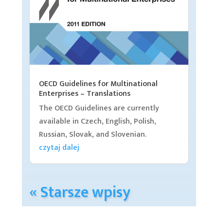
OECD Guidelines for Multinational
Enterprises – Translations
The OECD Guidelines are currently
available in Czech, English, Polish,
Russian, Slovak, and Slovenian.
czytaj dalej
« Starsze wpisy