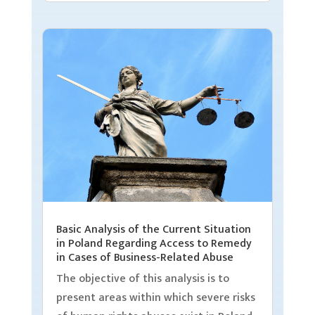
Basic Analysis of the Current Situation
in Poland Regarding Access to Remedy
in Cases of Business-Related Abuse
The objective of this analysis is to
present areas within which severe risks