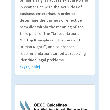
of human rights abuses exist in Poland
in connection with the activities of
business enterprises in order to
determine the barriers of effective
remedies within the meaning of the
third pillar of the “United Nations
Guiding Principles on Business and
Human Rights”, and to propose
recommendations aimed at resolving
identified legal problems.
czytaj dalej