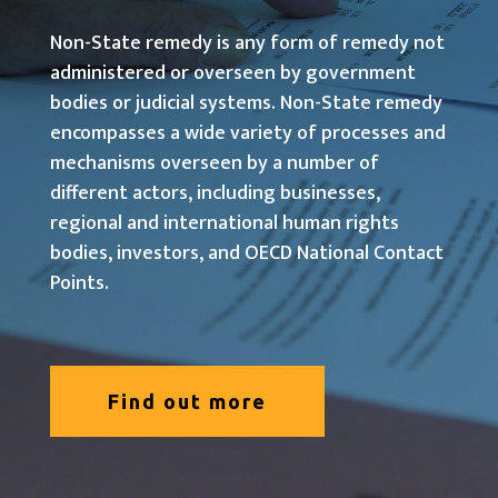
Non-State remedy is any form of remedy not
administered or overseen by government
bodies or judicial systems. Non-State remedy
encompasses a wide variety of processes and
mechanisms overseen by a number of
different actors, including businesses,
regional and international human rights
bodies, investors, and OECD National Contact
Points.
Find out more