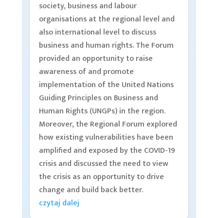
society, business and labour
organisations at the regional level and
also international level to discuss
business and human rights. The Forum
provided an opportunity to raise
awareness of and promote
implementation of the United Nations
Guiding Principles on Business and
Human Rights (UNGPs) in the region.
Moreover, the Regional Forum explored
how existing vulnerabilities have been
amplified and exposed by the COVID-19
crisis and discussed the need to view
the crisis as an opportunity to drive
change and build back better.
czytaj dalej