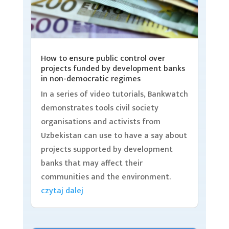
How to ensure public control over
projects funded by development banks
in non-democratic regimes
In a series of video tutorials, Bankwatch
demonstrates tools civil society
organisations and activists from
Uzbekistan can use to have a say about
projects supported by development
banks that may affect their
communities and the environment.
czytaj dalej