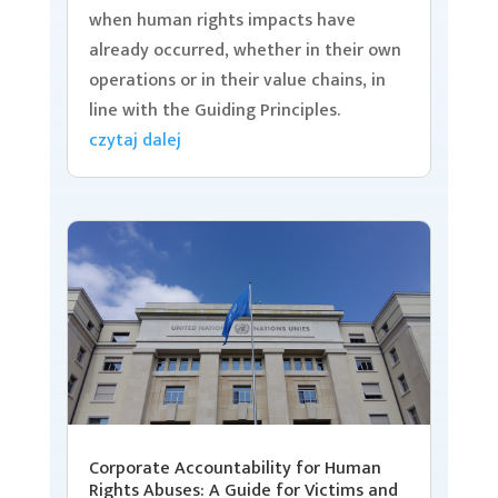
when human rights impacts have
already occurred, whether in their own
operations or in their value chains, in
line with the Guiding Principles.
czytaj dalej
Corporate Accountability for Human
Rights Abuses: A Guide for Victims and