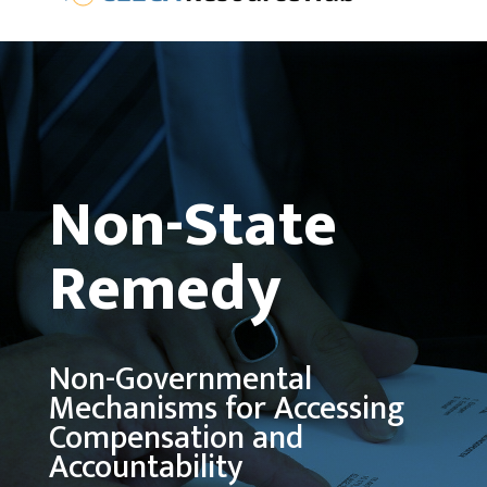
Non-State
Remedy
Non-Governmental
Mechanisms for Accessing
Compensation and
Accountability