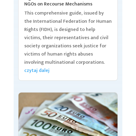
NGOs on Recourse Mechanisms
This comprehensive guide, issued by
the International Federation for Human
Rights (FIDH), is designed to help
victims, their representatives and civil
society organizations seek justice for
victims of human rights abuses
involving multinational corporations.
czytaj dalej