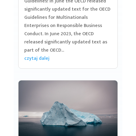
Guidelines! In June the OECD released
significantly updated text for the OECD
Guidelines for Multinationals
Enterprises on Responsible Business
Conduct. In June 2023, the OECD
released significantly updated text as
part of the OECD...
czytaj dalej