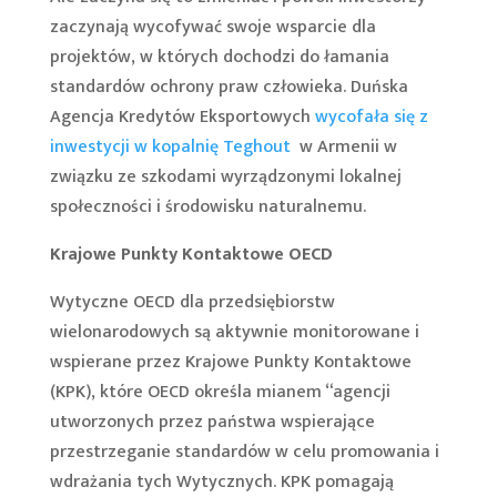
zaczynają wycofywać swoje wsparcie dla
projektów, w których dochodzi do łamania
standardów ochrony praw człowieka. Duńska
Agencja Kredytów Eksportowych
wycofała się z
inwestycji w kopalnię Teghout
w Armenii w
związku ze szkodami wyrządzonymi lokalnej
społeczności i środowisku naturalnemu.
Krajowe Punkty Kontaktowe OECD
Wytyczne OECD dla przedsiębiorstw
wielonarodowych są aktywnie monitorowane i
wspierane przez Krajowe Punkty Kontaktowe
(KPK), które OECD określa mianem “agencji
utworzonych przez państwa wspierające
przestrzeganie standardów w celu promowania i
wdrażania tych Wytycznych. KPK pomagają