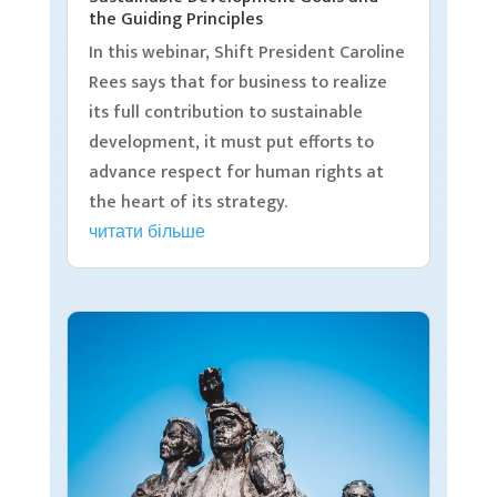
the Guiding Principles
In this webinar, Shift President Caroline
Rees says that for business to realize
its full contribution to sustainable
development, it must put efforts to
advance respect for human rights at
the heart of its strategy.
читати більше