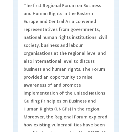
The first Regional Forum on Business
and Human Rights in the Eastern
Europe and Central Asia convened
representatives from governments,
national human rights institutions, civil
society, business and labour
organisations at the regional level and
also international level to discuss
business and human rights. The Forum
provided an opportunity to raise
awareness of and promote
implementation of the United Nations
Guiding Principles on Business and
Human Rights (UNGPs) in the region.
Moreover, the Regional Forum explored
how existing vulnerabilities have been