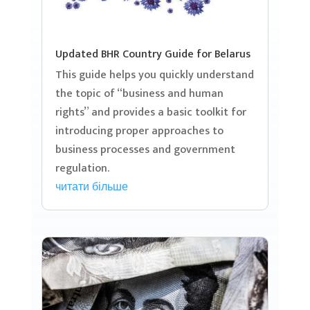
Updated BHR Country Guide for Belarus
This guide helps you quickly understand
the topic of “business and human
rights” and provides a basic toolkit for
introducing proper approaches to
business processes and government
regulation.
читати більше