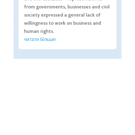
from governments, businesses and civil
society expressed a general lack of
willingness to work on business and
human rights.
читати більше