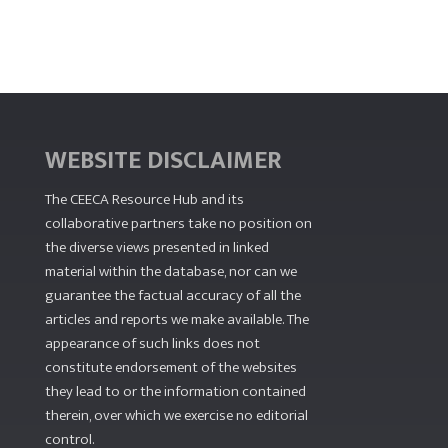
WEBSITE DISCLAIMER
The CEECA Resource Hub
and its
collaborative partners take no position on
the diverse views presented in linked
material within the database, nor can we
guarantee the factual accuracy of all the
articles and reports we make available. The
appearance of such links does not
constitute endorsement of the websites
they lead to or the information contained
therein, over which we exercise no editorial
control.