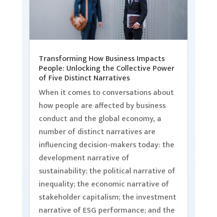
Transforming How Business Impacts
People: Unlocking the Collective Power
of Five Distinct Narratives
When it comes to conversations about
how people are affected by business
conduct and the global economy, a
number of distinct narratives are
influencing decision-makers today: the
development narrative of
sustainability; the political narrative of
inequality; the economic narrative of
stakeholder capitalism; the investment
narrative of ESG performance; and the