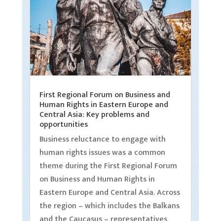
First Regional Forum on Business and
Human Rights in Eastern Europe and
Central Asia: Key problems and
opportunities
Business reluctance to engage with
human rights issues was a common
theme during the First Regional Forum
on Business and Human Rights in
Eastern Europe and Central Asia. Across
the region – which includes the Balkans
and the Caucasus – representatives