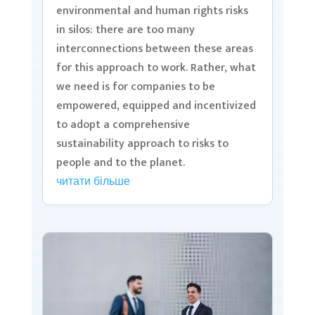
environmental and human rights risks
in silos: there are too many
interconnections between these areas
for this approach to work. Rather, what
we need is for companies to be
empowered, equipped and incentivized
to adopt a comprehensive
sustainability approach to risks to
people and to the planet.
читати більше