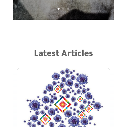
Latest Articles