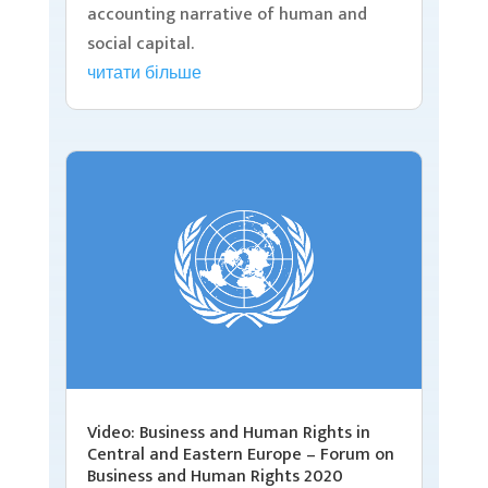
accounting narrative of human and
social capital.
читати більше
Video: Business and Human Rights in
Central and Eastern Europe – Forum on
Business and Human Rights 2020