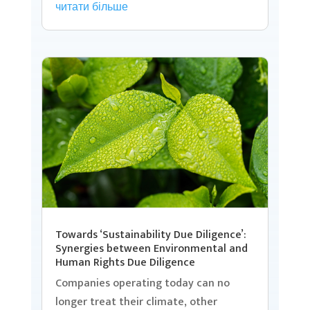
читати більше
Towards ‘Sustainability Due Diligence’:
Synergies between Environmental and
Human Rights Due Diligence
Companies operating today can no
longer treat their climate, other