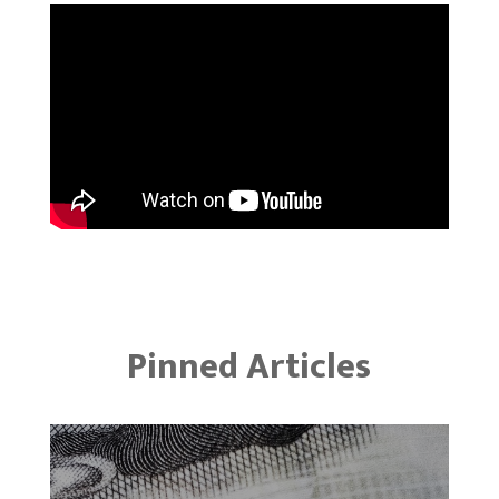
Pinned Articles