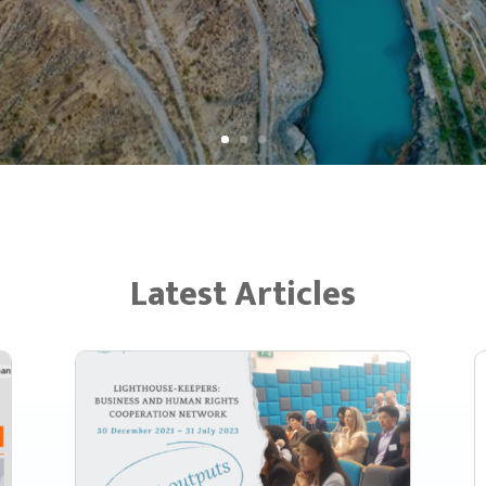
Latest Articles