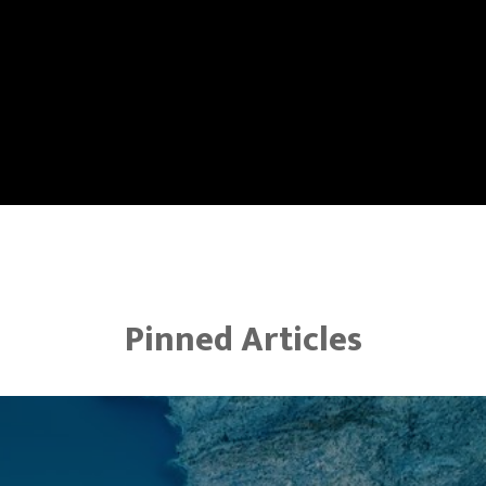
Pinned Articles