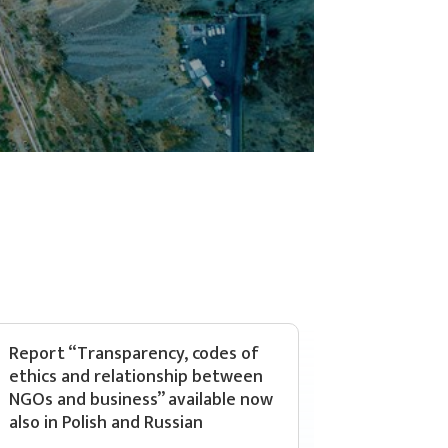
Report “Transparency, codes of
ethics and relationship between
NGOs and business” available now
also in Polish and Russian