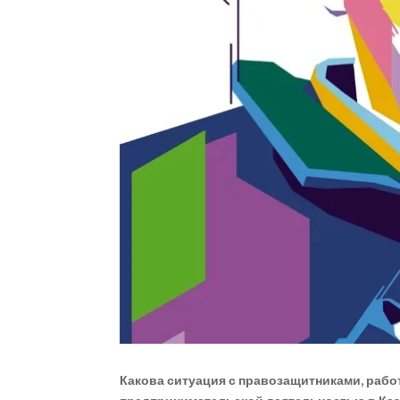
Какова ситуация с правозащитниками, рабо