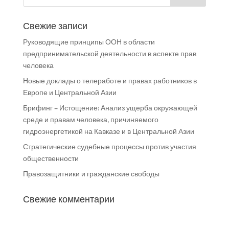
Свежие записи
Руководящие принципы ООН в области
предпринимательской деятельности в аспекте прав
человека
Новые доклады о телеработе и правах работников в
Европе и Центральной Азии
Брифинг – Истощение: Анализ ущерба окружающей
среде и правам человека, причиняемого
гидроэнергетикой на Кавказе и в Центральной Азии
Стратегические судебные процессы против участия
общественности
Правозащитники и гражданские свободы
Свежие комментарии