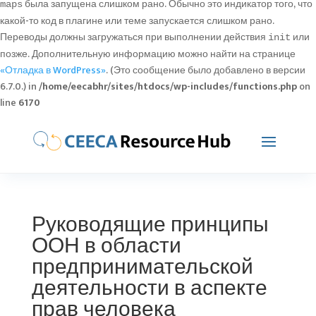
была запущена слишком рано. Обычно это индикатор того, что
maps
какой-то код в плагине или теме запускается слишком рано.
Переводы должны загружаться при выполнении действия
или
init
позже. Дополнительную информацию можно найти на странице
«Отладка в WordPress»
. (Это сообщение было добавлено в версии
6.7.0.) in
/home/eecabhr/sites/htdocs/wp-includes/functions.php
on
line
6170
Руководящие принципы
ООН в области
предпринимательской
деятельности в аспекте
прав человека