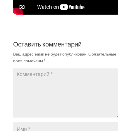
Оставить комментарий
Ваш адрес email не будет опубликован.
Обязательные
поля помечены
*