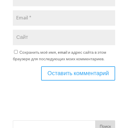
Сохранить моё имя, email и адрес сайта в этом
браузере для последующих моих комментариев.