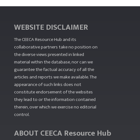
WEBSITE DISCLAIMER
The CEECA Resource Hub
and its
collaborative partners take no position on
the diverse views presented in linked
material within the database, nor can we
guarantee the factual accuracy of all the
articles and reports we make available. The
appearance of such links does not
constitute endorsement of the websites
they lead to or the information contained
therein, over which we exercise no editorial
control.
ABOUT CEECA Resource Hub