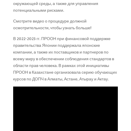
окружающей среды, а также для управления
потенциальными рисками.
Смотрите видео о процедуре должной
осмотрительности, чтобы узнать больше!
В 2022-2023 гг. ПРООН при финансовой поддержке
правительства Японии поддержала японские
компании, а также их поставщиков и партнеров по
всему миру в обеспечении соблюдения стандартов в
области прав человека. В рамках этой инициативы
ПРООН в Казахстане организовала серию обучающих
курсов по ДОПЧ в Алматы, Астане, Атырау и Актау.