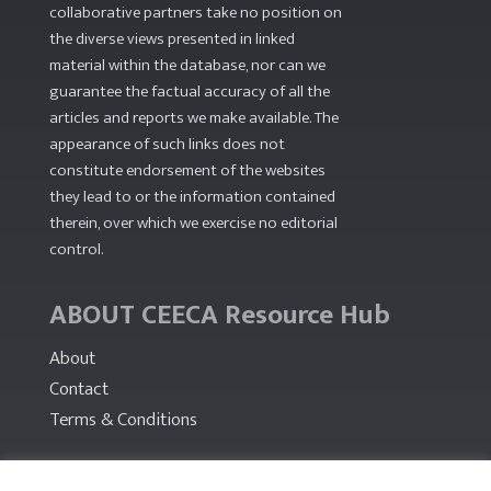
collaborative partners take no position on
the diverse views presented in linked
material within the database, nor can we
guarantee the factual accuracy of all the
articles and reports we make available. The
appearance of such links does not
constitute endorsement of the websites
they lead to or the information contained
therein, over which we exercise no editorial
control.
ABOUT CEECA Resource Hub
About
Contact
Terms & Conditions
PARTNERS