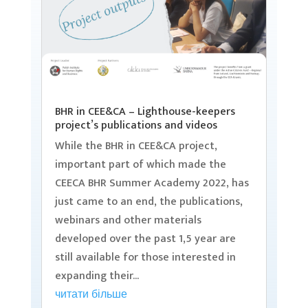
BHR in CEE&CA – Lighthouse-keepers
project’s publications and videos
While the BHR in CEE&CA project,
important part of which made the
CEECA BHR Summer Academy 2022, has
just came to an end, the publications,
webinars and other materials
developed over the past 1,5 year are
still available for those interested in
expanding their...
читати більше