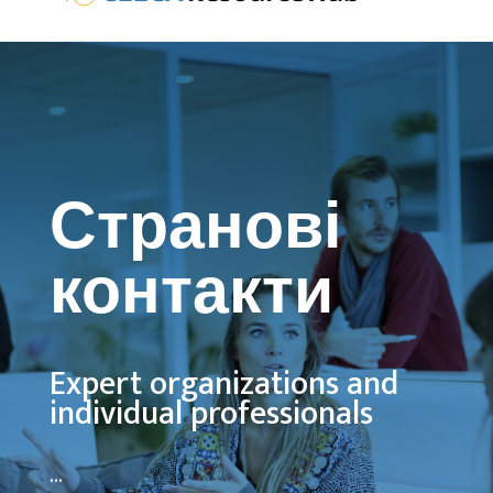
Странові
контакти
Expert organizations and
individual professionals
...