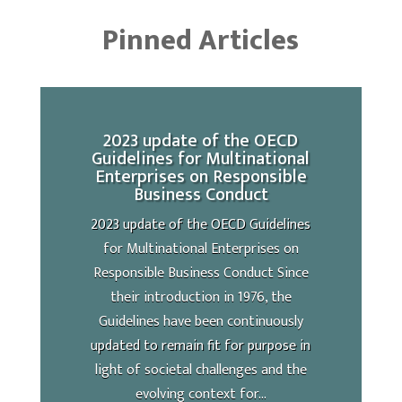
Pinned Articles
2023 update of the OECD
Guidelines for Multinational
Enterprises on Responsible
Business Conduct
2023 update of the OECD Guidelines
for Multinational Enterprises on
Responsible Business Conduct Since
their introduction in 1976, the
Guidelines have been continuously
updated to remain fit for purpose in
light of societal challenges and the
evolving context for...