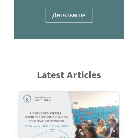
Детальніше
Latest Articles