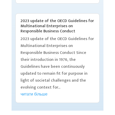
2023 update of the OECD Guidelines for
Multinational Enterprises on
Responsible Business Conduct
2023 update of the OECD Guidelines for
Multinational Enterprises on
Responsible Business Conduct Since
their introduction in 1976, the
Guidelines have been continuously
updated to remain fit for purpose in
light of societal challenges and the
evolving context for...
читати більше