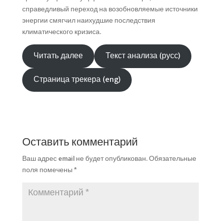
справедливый переход на возобновляемые источники
энергии смягчил наихудшие последствия
климатического кризиса.
Читать далее
Текст анализа (русс)
Страница трекера (eng)
Оставить комментарий
Ваш адрес email не будет опубликован.
Обязательные
поля помечены
*