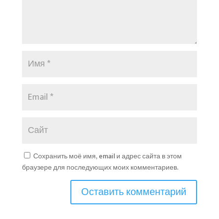
Сохранить моё имя, email и адрес сайта в этом
браузере для последующих моих комментариев.