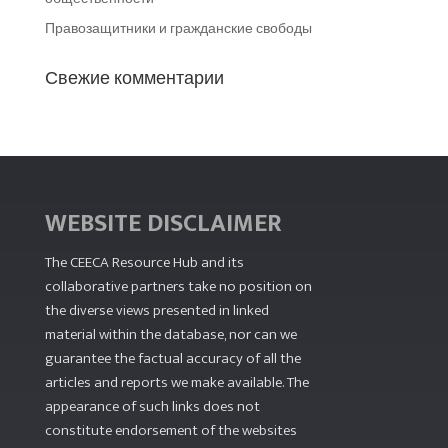
Правозащитники и гражданские свободы
Свежие комментарии
WEBSITE DISCLAIMER
The CEECA Resource Hub
and its
collaborative partners take no position on
the diverse views presented in linked
material within the database, nor can we
guarantee the factual accuracy of all the
articles and reports we make available. The
appearance of such links does not
constitute endorsement of the websites