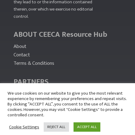
they lead to or the information contained
therein, over which we exercise no editorial
control.
ABOUT CEECA Resource Hub
About
Contact
Terms & Conditions
PARTNERS
We use cookies on our website to give you the most relevant
experience by remembering your preferences and repeat visits.
By clicking “ACCEPT ALL”, you consent to the use of ALL the
cookies. However, you may visit "Cookie Settings" to provide a
controlled consent.
Cookie Settings
REJECT ALL
ACCEPT ALL