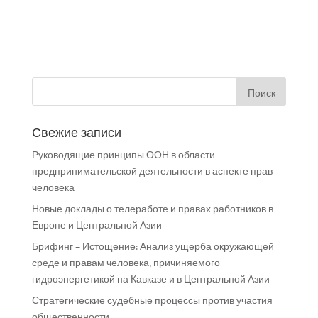
Свежие записи
Руководящие принципы ООН в области
предпринимательской деятельности в аспекте прав
человека
Новые доклады о телеработе и правах работников в
Европе и Центральной Азии
Брифинг – Истощение: Анализ ущерба окружающей
среде и правам человека, причиняемого
гидроэнергетикой на Кавказе и в Центральной Азии
Стратегические судебные процессы против участия
общественности