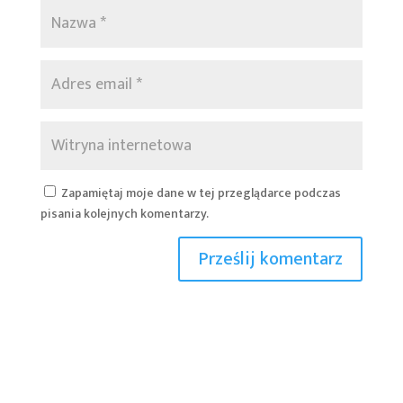
Zapamiętaj moje dane w tej przeglądarce podczas
pisania kolejnych komentarzy.