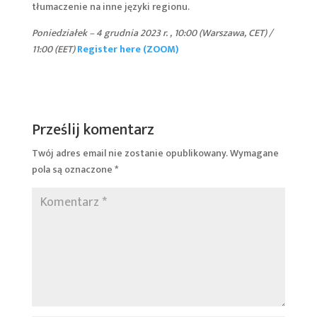
tłumaczenie na inne języki regionu.
Poniedziałek – 4 grudnia 2023 r. , 10:00 (Warszawa, CET) /
11:00 (EET)
Register here (ZOOM)
Prześlij komentarz
Twój adres email nie zostanie opublikowany.
Wymagane
pola są oznaczone
*