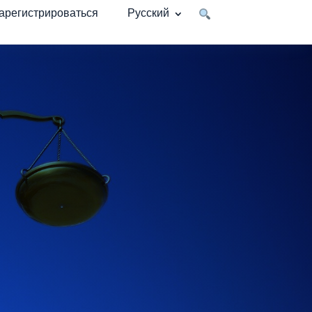
арегистрироваться
Русский