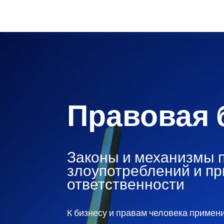
Правовая 
Законы и механизмы 
злоупотреблений и пр
ответственности
К бизнесу и правам человека примен