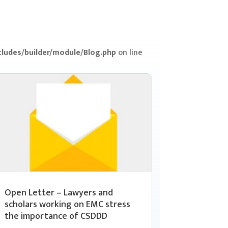
ludes/builder/module/Blog.php
on line
Open Letter – Lawyers and
scholars working on EMC stress
the importance of CSDDD