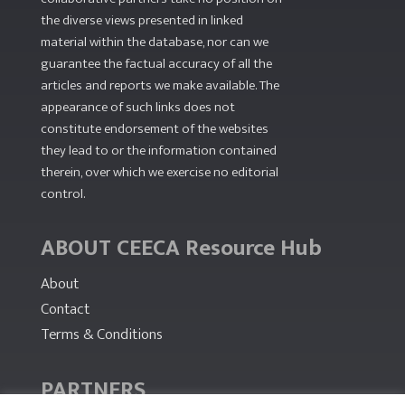
the diverse views presented in linked
material within the database, nor can we
guarantee the factual accuracy of all the
articles and reports we make available. The
appearance of such links does not
constitute endorsement of the websites
they lead to or the information contained
therein, over which we exercise no editorial
control.
ABOUT CEECA Resource Hub
About
Contact
Terms & Conditions
PARTNERS